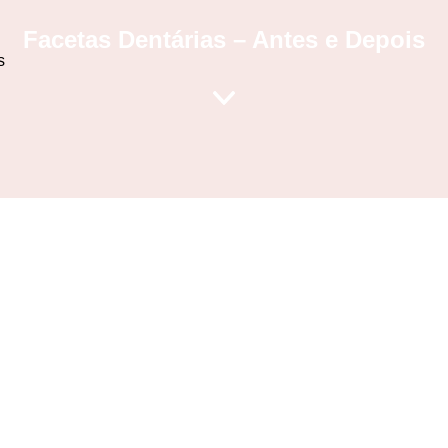
Facetas Dentárias – Antes e Depois
s