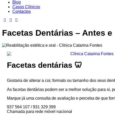
Blog
Casos Clínicos
Contactos
Facetas Dentárias – Antes e
Facetas dentárias 🦷
Gostaria de alterar a cor, formato ou tamanho dos seus den
As facetas dentárias podem ser a melhor solução para si, 
Marque já uma consulta de avaliação e perceba de que for
937 564 107 / 931 329 399
Chamada para rede móvel nacional