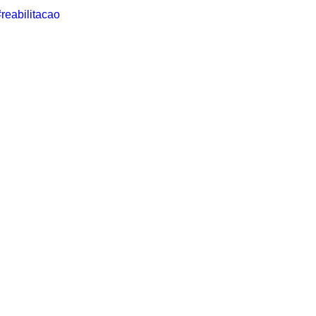
#reabilitacao