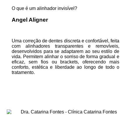
O que é um alinhador invisível?
Angel Aligner
Uma correção de dentes discreta e confortável, feita
com alinhadores transparentes e removíveis,
desenvolvidos para se adaptarem ao seu estilo de
vida. Permitem alinhar o sorriso de forma gradual e
eficaz, sem fios ou brackets, oferecendo mais
conforto, estética e liberdade ao longo de todo o
tratamento.