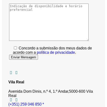
Concordo a submissão dos meus dados de
acordo com a
política de privacidade
.
Vila Real
Avenida Dom Dinis, n.º 4, 1.º Andar,
5000-600 Vila
Real
(+351) 259 046 850 *