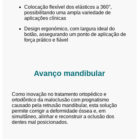
Colocação flexível dos elásticos a 360°,
possibilitando uma ampla variedade de
aplicações clínicas
Design ergonómico, com largura ideal do
botão, assegurando um ponto de aplicação de
força prático e fiável
Avanço mandibular
Como inovação no tratamento ortopédico e
ortodôntico da maloclusão com prognatismo
causado pela retrusão mandibular, esta solução
permite corrigir a deformidade óssea e, em
simultâneo, alinhar e reconstruir a oclusão dos
dentes mal posicionados.