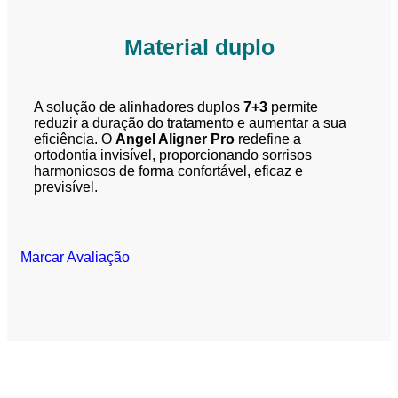
Material duplo
A solução de alinhadores duplos
7+3
permite
reduzir a duração do tratamento e aumentar a sua
eficiência. O
Angel Aligner Pro
redefine a
ortodontia invisível, proporcionando sorrisos
harmoniosos de forma confortável, eficaz e
previsível.
Marcar Avaliação