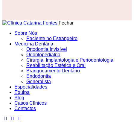
Fechar
Sobre Nós
Paciente no Estrangeiro
Medicina Dentária
Ortodontia Invisível
Odontopediatria
Cirurgia, Implantologia e Periodontologia
Reabilitação Estética e Oral
Branqueamento Dentário
Endodontia
Generalista
Especialidades
Equipa
Blog
Casos Clínicos
Contactos