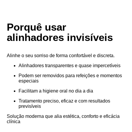
Porquê usar
alinhadores invisíveis
Alinhe o seu sorriso de forma confortável e discreta.
Alinhadores transparentes e quase impercetíveis
Podem ser removidos para refeições e momentos
especiais
Facilitam a higiene oral no dia a dia
Tratamento preciso, eficaz e com resultados
previsíveis
Solução moderna que alia estética, conforto e eficácia
clínica