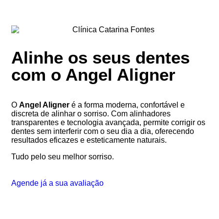
Alinhe os seus dentes
com o Angel Aligner
O
Angel Aligner
é a forma moderna, confortável e
discreta de alinhar o sorriso. Com alinhadores
transparentes e tecnologia avançada, permite corrigir os
dentes sem interferir com o seu dia a dia, oferecendo
resultados eficazes e esteticamente naturais.
Tudo pelo seu melhor sorriso.
Agende já a sua avaliação