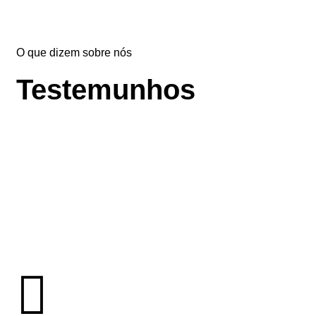
O que dizem sobre nós
Testemunhos