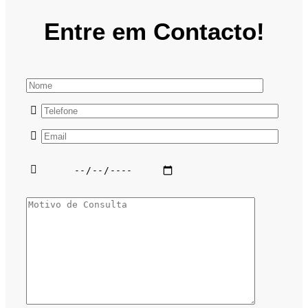
Entre em Contacto!