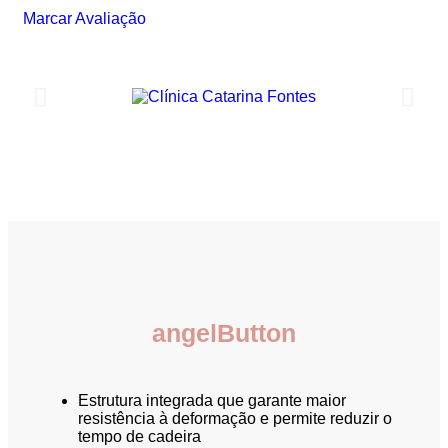
Marcar Avaliação
angelButton
Estrutura integrada que garante maior
resistência à deformação e permite reduzir o
tempo de cadeira