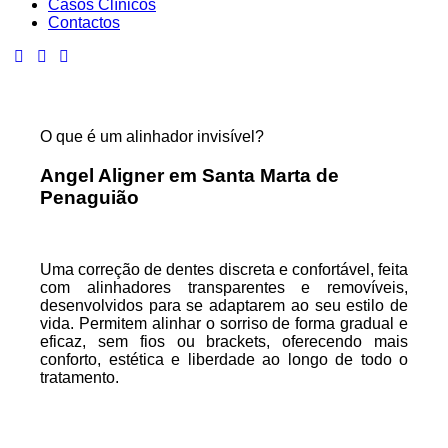
Casos Clínicos
Contactos
O que é um alinhador invisível?
Angel Aligner em Santa Marta de
Penaguião
Uma correção de dentes discreta e confortável, feita
com alinhadores transparentes e removíveis,
desenvolvidos para se adaptarem ao seu estilo de
vida. Permitem alinhar o sorriso de forma gradual e
eficaz, sem fios ou brackets, oferecendo mais
conforto, estética e liberdade ao longo de todo o
tratamento.