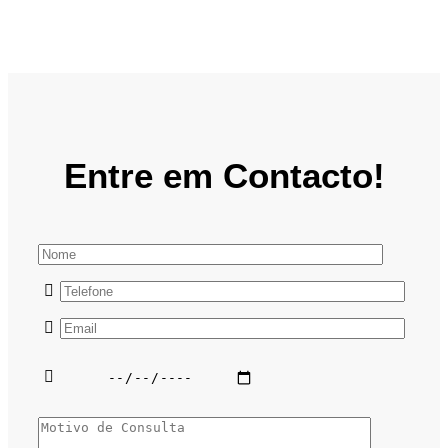
Entre em Contacto!