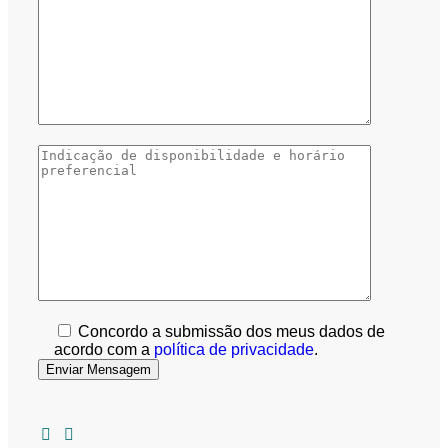
Concordo a submissão dos meus dados de
acordo com a
política de privacidade
.