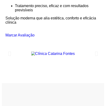
Tratamento preciso, eficaz e com resultados
previsíveis
Solução moderna que alia estética, conforto e eficácia
clínica
Marcar Avaliação