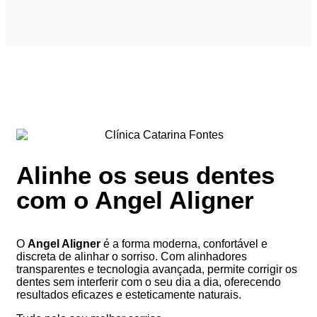
Alinhe os seus dentes
com o Angel Aligner
O
Angel Aligner
é a forma moderna, confortável e
discreta de alinhar o sorriso. Com alinhadores
transparentes e tecnologia avançada, permite corrigir os
dentes sem interferir com o seu dia a dia, oferecendo
resultados eficazes e esteticamente naturais.