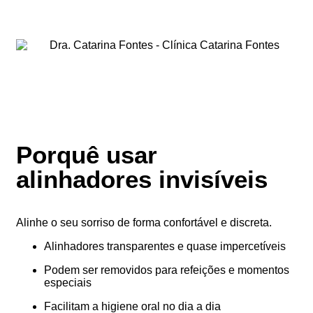
Porquê usar
alinhadores invisíveis
Alinhe o seu sorriso de forma confortável e discreta.
Alinhadores transparentes e quase impercetíveis
Podem ser removidos para refeições e momentos
especiais
Facilitam a higiene oral no dia a dia