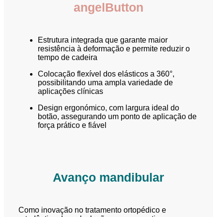
angelButton
Estrutura integrada que garante maior
resistência à deformação e permite reduzir o
tempo de cadeira
Colocação flexível dos elásticos a 360°,
possibilitando uma ampla variedade de
aplicações clínicas
Design ergonómico, com largura ideal do
botão, assegurando um ponto de aplicação de
força prático e fiável
Avanço mandibular
Como inovação no tratamento ortopédico e