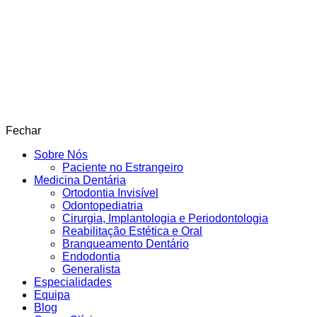
Fechar
Sobre Nós
Paciente no Estrangeiro
Medicina Dentária
Ortodontia Invisível
Odontopediatria
Cirurgia, Implantologia e Periodontologia
Reabilitação Estética e Oral
Branqueamento Dentário
Endodontia
Generalista
Especialidades
Equipa
Blog