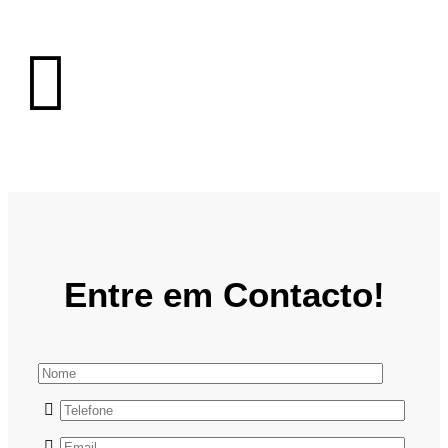
Entre em Contacto!