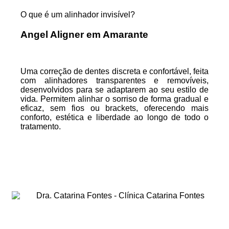
O que é um alinhador invisível?
Angel Aligner em Amarante
Uma correção de dentes discreta e confortável, feita
com alinhadores transparentes e removíveis,
desenvolvidos para se adaptarem ao seu estilo de
vida. Permitem alinhar o sorriso de forma gradual e
eficaz, sem fios ou brackets, oferecendo mais
conforto, estética e liberdade ao longo de todo o
tratamento.