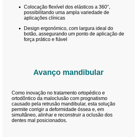
Colocação flexível dos elásticos a 360°,
possibilitando uma ampla variedade de
aplicações clínicas
Design ergonómico, com largura ideal do
botão, assegurando um ponto de aplicação de
força prático e fiável
Avanço mandibular
Como inovação no tratamento ortopédico e
ortodôntico da maloclusão com prognatismo
causado pela retrusão mandibular, esta solução
permite corrigir a deformidade óssea e, em
simultâneo, alinhar e reconstruir a oclusão dos
dentes mal posicionados.