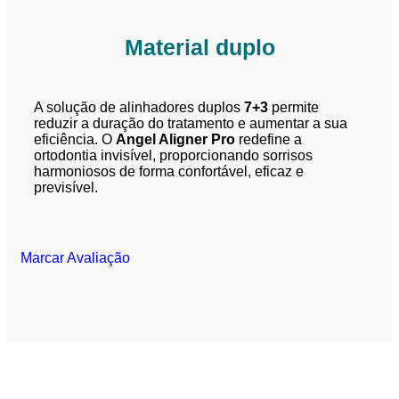
Material duplo
A solução de alinhadores duplos
7+3
permite
reduzir a duração do tratamento e aumentar a sua
eficiência. O
Angel Aligner Pro
redefine a
ortodontia invisível, proporcionando sorrisos
harmoniosos de forma confortável, eficaz e
previsível.
Marcar Avaliação