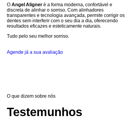
O
Angel Aligner
é a forma moderna, confortável e
discreta de alinhar o sorriso. Com alinhadores
transparentes e tecnologia avançada, permite corrigir os
dentes sem interferir com o seu dia a dia, oferecendo
resultados eficazes e esteticamente naturais.
Tudo pelo seu melhor sorriso.
Agende já a sua avaliação
O que dizem sobre nós
Testemunhos