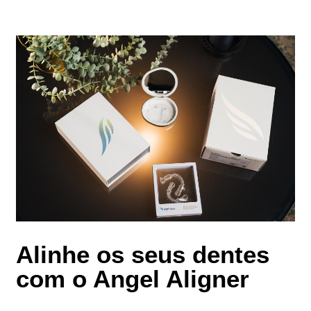
Alinhe os seus dentes
com o Angel Aligner