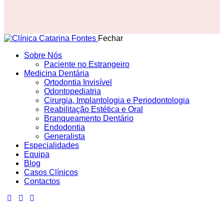
Fechar
Sobre Nós
Paciente no Estrangeiro
Medicina Dentária
Ortodontia Invisível
Odontopediatria
Cirurgia, Implantologia e Periodontologia
Reabilitação Estética e Oral
Branqueamento Dentário
Endodontia
Generalista
Especialidades
Equipa
Blog
Casos Clínicos
Contactos