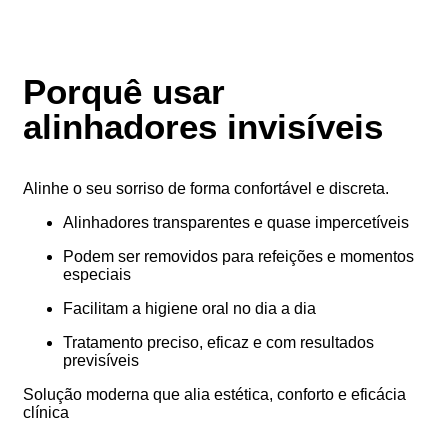
Porquê usar
alinhadores invisíveis
Alinhe o seu sorriso de forma confortável e discreta.
Alinhadores transparentes e quase impercetíveis
Podem ser removidos para refeições e momentos
especiais
Facilitam a higiene oral no dia a dia
Tratamento preciso, eficaz e com resultados
previsíveis
Solução moderna que alia estética, conforto e eficácia
clínica