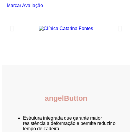
Marcar Avaliação
angelButton
Estrutura integrada que garante maior
resistência à deformação e permite reduzir o
tempo de cadeira